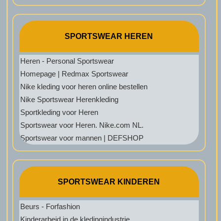
SPORTSWEAR HEREN
Heren - Personal Sportswear
Homepage | Redmax Sportswear
Nike kleding voor heren online bestellen
Nike Sportswear Herenkleding
Sportkleding voor Heren
Sportswear voor Heren. Nike.com NL.
Sportswear voor mannen | DEFSHOP
SPORTSWEAR KINDEREN
Beurs - Forfashion
Kinderarbeid in de kledingindustrie