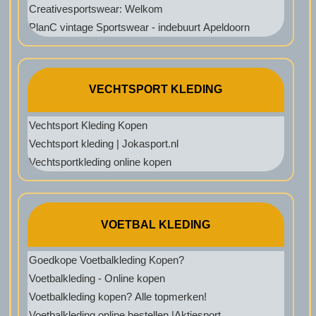
Creativesportswear: Welkom
PlanC vintage Sportswear - indebuurt Apeldoorn
VECHTSPORT KLEDING
Vechtsport Kleding Kopen
Vechtsport kleding | Jokasport.nl
Vechtsportkleding online kopen
VOETBAL KLEDING
Goedkope Voetbalkleding Kopen?
Voetbalkleding - Online kopen
Voetbalkleding kopen? Alle topmerken!
Voetbalkleding online bestellen |Aktiesport