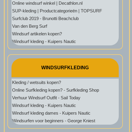
Online windsurf winkel | Decathlon.nl
SUP-kleding | Productcategorieën | TOPSURF
Surfclub 2019 - Brunotti Beachclub
Van den Berg Surf
Windsurf artikelen kopen?
Windsurf kleding - Kuipers Nautic
WINDSURFKLEDING
Kleding / wetsuits kopen?
Online Surfkleding kopen? - Surfkleding Shop
Verhuur Windsurf Outfit - Sail Today
Windsurf kleding - Kuipers Nautic
Windsurf kleding dames - Kuipers Nautic
Windsurfen voor beginners - George Kniest