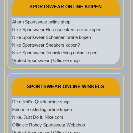
SPORTSWEAR ONLINE KOPEN
Ahorn Sportswear online shop
Nike Sportswear Herensneakers online kopen
Nike Sportswear Schoenen online kopen
Nike Sportswear Sneakers kopen?
Nike Sportswear Tenniskleding online kopen
Protest Sportswear | Officiële shop
SPORTSWEAR ONLINE WINKELS
De officiële Quick online shop
Falcon Skikleding online kopen
Nike. Just Do It. Nike.com
Officiële Robey Sportswear Webshop
Protest Sportswear | Officiële shop