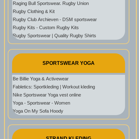
Raging Bull Sportswear. Rugby Union
Rugby Clothing & Kit
Rugby Club Archieven - DSM sportswear
Rugby Kits - Custom Rugby Kits
Rugby Sportswear | Quality Rugby Shirts
SPORTSWEAR YOGA
Be Billie Yoga & Activewear
Fabletics: Sportkleding | Workout kleding
Nike Sportswear Yoga vest online
Yoga - Sportswear - Women
Yoga On My Sofa Hoody
STRAND KLEDING