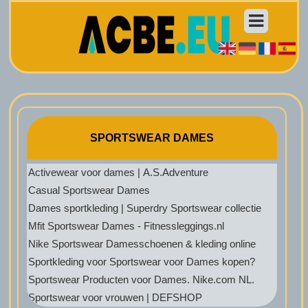
SPORTSWEAR DAMES
Activewear voor dames | A.S.Adventure
Casual Sportswear Dames
Dames sportkleding | Superdry Sportswear collectie
Mfit Sportswear Dames - Fitnessleggings.nl
Nike Sportswear Damesschoenen & kleding online
Sportkleding voor Sportswear voor Dames kopen?
Sportswear Producten voor Dames. Nike.com NL.
Sportswear voor vrouwen | DEFSHOP