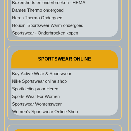
Boxershorts en onderbroeken - HEMA
Dames Thermo ondergoed
Heren Thermo Ondergoed
Houdini Sportswear Warm ondergoed
Sportswear - Onderbroeken kopen
SPORTSWEAR ONLINE
Buy Active Wear & Sportswear
Nike Sportswear online shop
Sportkleding voor Heren
Sports Wear For Women
Sportswear Womenswear
Women's Sportswear Online Shop