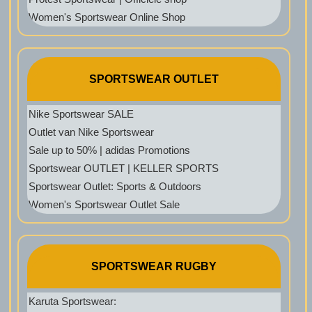
Women's Sportswear Online Shop
SPORTSWEAR OUTLET
Nike Sportswear SALE
Outlet van Nike Sportswear
Sale up to 50% | adidas Promotions
Sportswear OUTLET | KELLER SPORTS
Sportswear Outlet: Sports & Outdoors
Women's Sportswear Outlet Sale
SPORTSWEAR RUGBY
Karuta Sportswear: